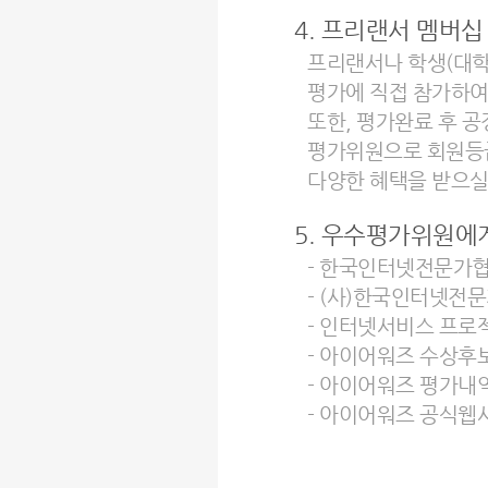
4. 프리랜서 멤버십
프리랜서나 학생(대학
평가에 직접 참가하여
또한, 평가완료 후 
평가위원으로 회원등
다양한 혜택을 받으실
5. 우수평가위원에
- 한국인터넷전문가협
- (사)한국인터넷전
- 인터넷서비스 프로
- 아이어워즈 수상후보
- 아이어워즈 평가내역
- 아이어워즈 공식웹