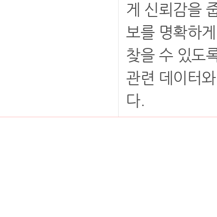
게 신뢰감을 
보를 명확하게
찾을 수 있도
관련 데이터와
다.