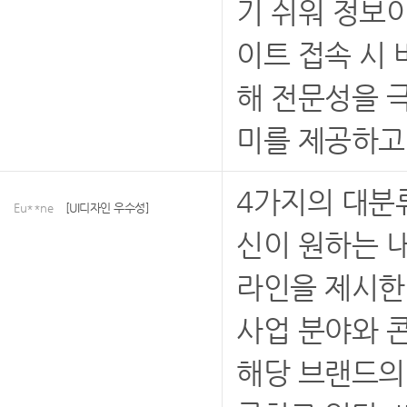
기 쉬워 정보
이트 접속 시 
해 전문성을 
미를 제공하고
4가지의 대분
Eu**ne
[UI디자인 우수성]
신이 원하는 
라인을 제시한다
사업 분야와 
해당 브랜드의