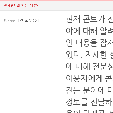
전체 평가 의견 수 : 219개
현재 콘브가 진
Eu**ne
[콘텐츠 우수성]
야에 대해 알
인 내용을 잠
있다. 자세한
에 대해 전문
이용자에게 콘
전문 분야에 
정보를 전달하