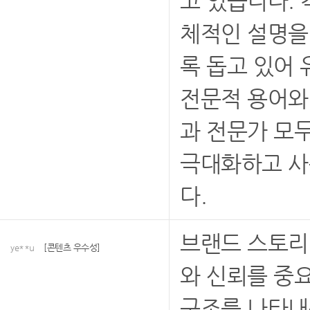
고 있습니다.
체적인 설명을
록 돕고 있어
전문적 용어와
과 전문가 모
극대화하고 사
다.
브랜드 스토리,
ye**u
[콘텐츠 우수성]
와 신뢰를 중
구조를 나타내