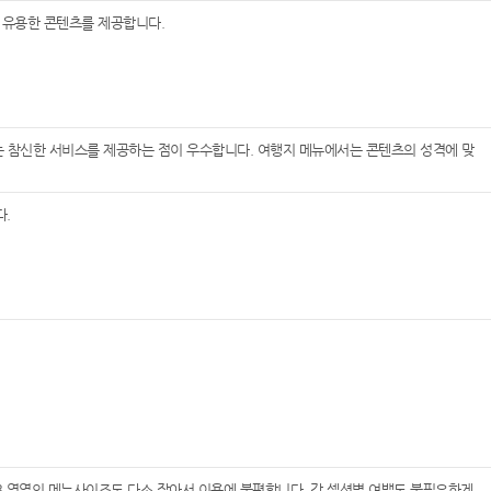
 유용한 콘텐츠를 제공합니다.
 참신한 서비스를 제공하는 점이 우수합니다. 여행지 메뉴에서는 콘텐츠의 성격에 맞
다.
 영역의 메뉴사이즈도 다소 작아서 이용에 불편합니다. 각 섹션별 여백도 불필요하게