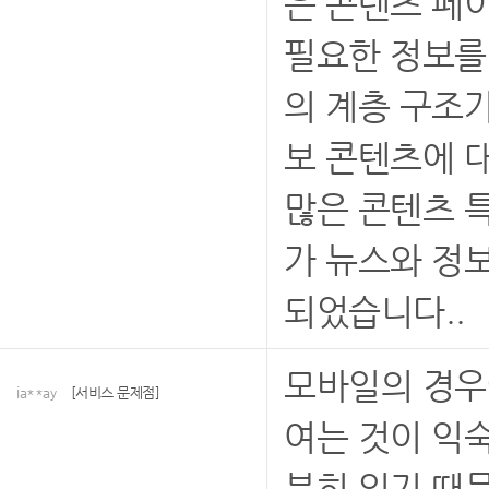
은 콘텐츠 페
필요한 정보를 
의 계층 구조
보 콘텐츠에 
많은 콘텐츠 특
가 뉴스와 정
되었습니다..
모바일의 경우
ia**ay
[서비스 문제점]
여는 것이 익
분히 있기 때