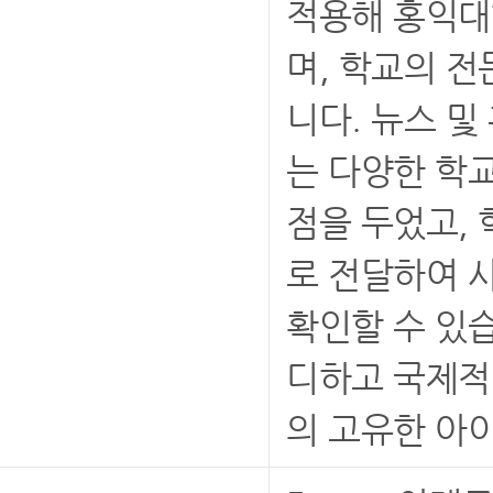
적용해 홍익대
며, 학교의 
니다. 뉴스 및
는 다양한 학
점을 두었고,
로 전달하여 
확인할 수 있습
디하고 국제적
의 고유한 아