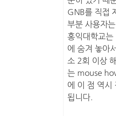
GNB를 직접 
부분 사용자는
홍익대학교는 
에 숨겨 놓아
소 2회 이상 
는 mouse 
에 이 점 역
됩니다.