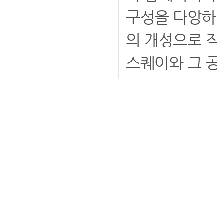
구성을 다양하
의 개성으로 작
스퀘어와 그 