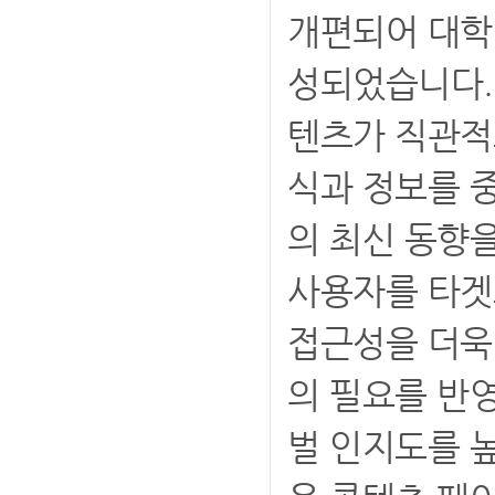
개편되어 대학
성되었습니다.
텐츠가 직관적
식과 정보를 
의 최신 동향을
사용자를 타겟
접근성을 더욱
의 필요를 반
벌 인지도를 