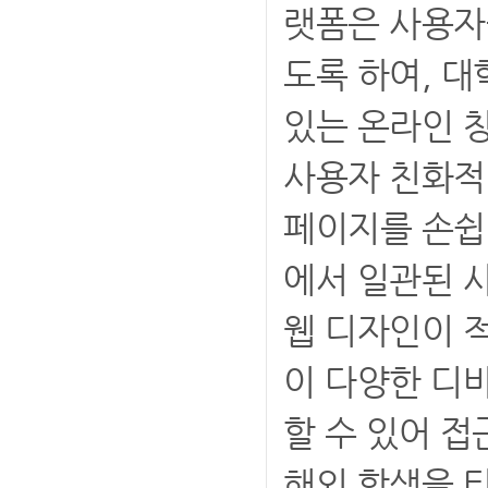
랫폼은 사용자
도록 하여, 
있는 온라인 
사용자 친화적
페이지를 손쉽게
에서 일관된 
웹 디자인이 
이 다양한 디
할 수 있어 접
해외 학생을 