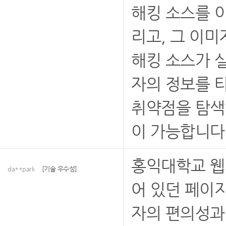
해킹 소스를 
리고, 그 이미
해킹 소스가 
자의 정보를 
취약점을 탐색
이 가능합니다.
홍익대학교 웹
da**park
[기술 우수성]
어 있던 페이
자의 편의성과