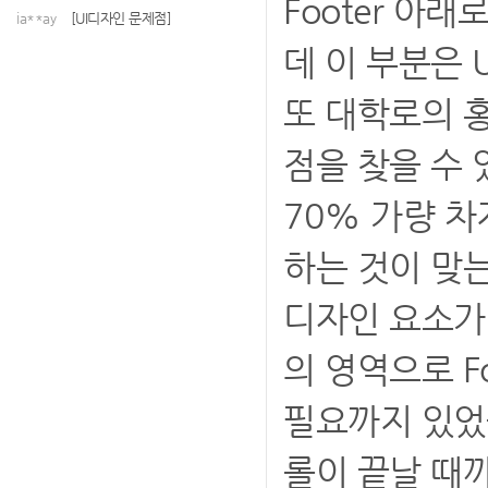
Footer 아
ia**ay
[UI디자인 문제점]
데 이 부분은 
또 대학로의 
점을 찾을 수 
70% 가량 차
하는 것이 맞
디자인 요소가 
의 영역으로 F
필요까지 있었을
롤이 끝날 때