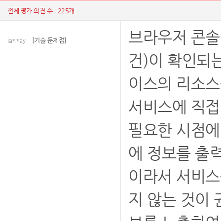
전체 평가 의견 수 : 225개
브라우저 콘솔
ia**ay
[기술 문제점]
건)이 확인되
이스의 리소스
서비스에 직접
필요한 시점에
에 정보를 출
이라서 서비스
지 않는 것이