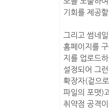
보를 노출하여
기회를 제공할
그리고 썸네일의
홈페이지를 구
지를 업로드하
설정되어 그런
확장자(겉으로 
파일의 포맷)과
취약점 공격이 