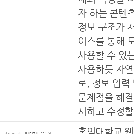
자 하는 콘텐
정보 구조가 
이스를 통해 
사용할 수 있는
사용하듯 자연
로, 정보 입력
문제점을 해결
시하고 수정할
홍익대학교 웹
da**park
[UI디자인 우수성]