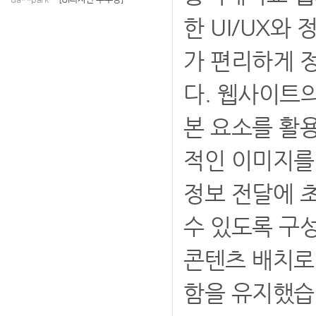
한 UI/UX와
가 편리하게 
다. 웹사이트의
본 요소를 활
적인 이미지를
정보 전달에 
수 있도록 구
콘텐츠 배치로
함을 유지했습