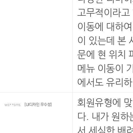
고무적이라고 
이동에 대하여
이 있는데 본
문에 현 위치
메뉴 이동이 
에서도 유리하
회원유형에 맞
ws**sms
[UI디자인 우수성]
다. 내가 원
서 세심한 배