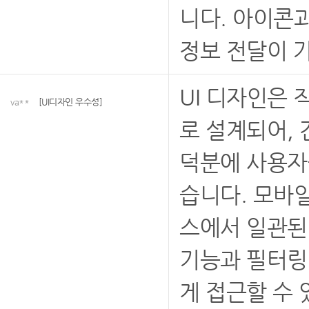
니다. 아이콘
정보 전달이 
UI 디자인은
va**
[UI디자인 우수성]
로 설계되어,
덕분에 사용자
습니다. 모바
스에서 일관된
기능과 필터링
게 접근할 수 