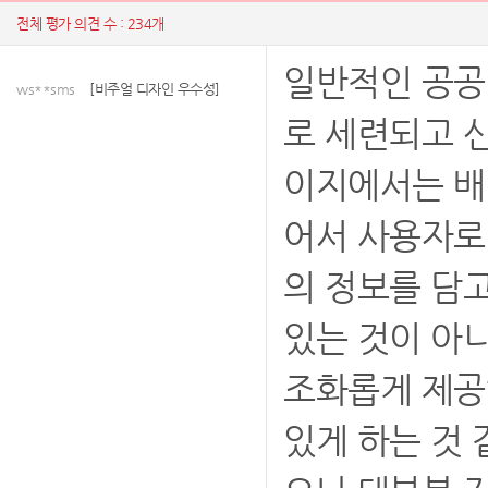
전체 평가 의견 수 : 234개
일반적인 공공
ws**sms
[비주얼 디자인 우수성]
로 세련되고 
이지에서는 배
어서 사용자로
의 정보를 담
있는 것이 아
조화롭게 제공
있게 하는 것