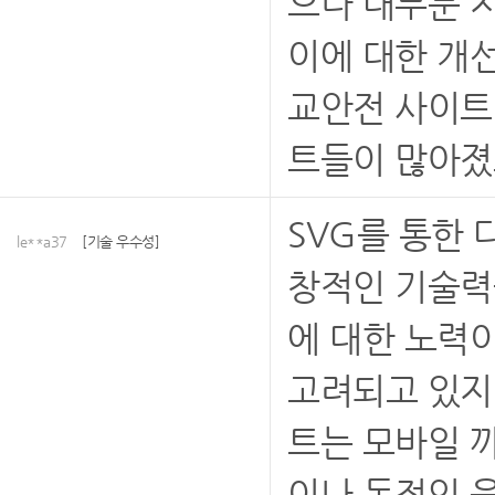
으나 대부분 
이에 대한 개선
교안전 사이트
트들이 많아졌
SVG를 통한
le**a37
[기술 우수성]
창적인 기술력
에 대한 노력
고려되고 있지
트는 모바일 
이나 동적인 