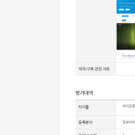
제작/구축 관련 자료