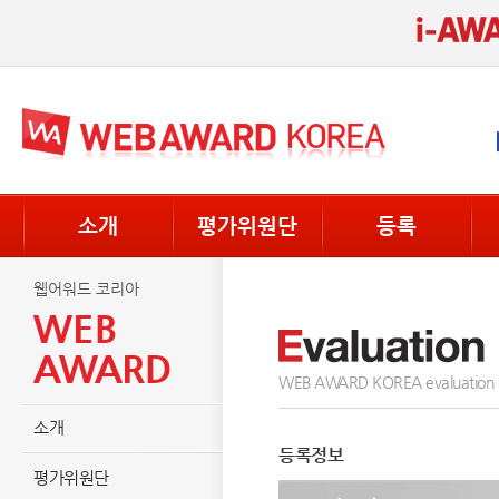
소개
평가위원단
등록
웹어워드 코리아
WEB
AWARD
WEB AWARD KOREA evaluation
소개
등록정보
평가위원단