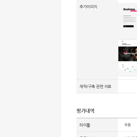
추가이미지
제작/구축 관련 자료