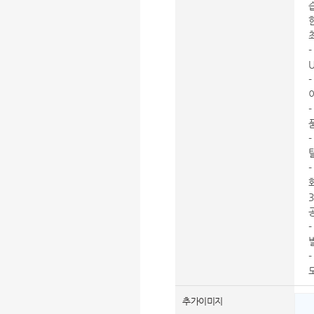
추가이미지