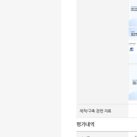
제작/구축 관련 자료