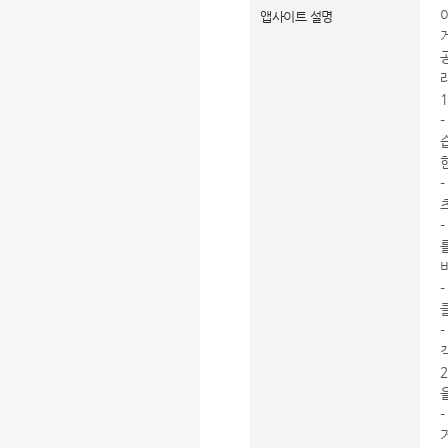
앱사이트 설명