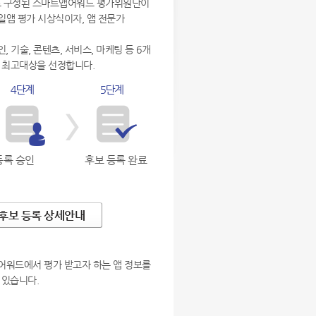
으로 구성된 스마트앱어워드 평가위원단이
일앱 평가 시상식이자, 앱 전문가
 기술, 콘텐츠, 서비스, 마케팅 등 6개
 최고대상을 선정합니다.
등록 승인
후보 등록 완료
후보 등록 상세안내
어워드에서 평가 받고자 하는 앱 정보를
 있습니다.