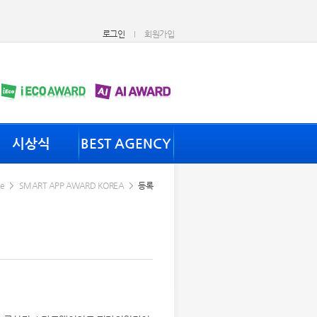
로그인
회원가입
시상식
BEST AGENCY
e
SMART APP AWARD KOREA
등록