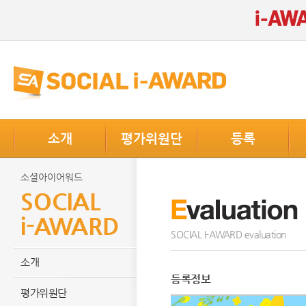
소개
평가위원단
등록
소셜아이어워드
SOCIAL
i-AWARD
SOCIAL I-AWARD evaluation
소개
등록정보
평가위원단