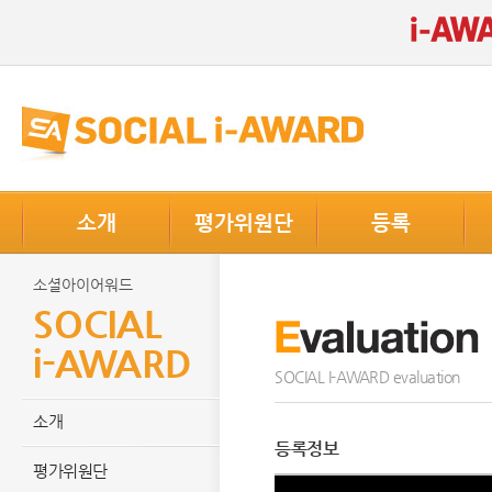
소개
평가위원단
등록
소셜아이어워드
SOCIAL
i-AWARD
SOCIAL I-AWARD evaluation
소개
등록정보
평가위원단