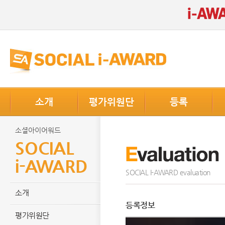
소개
평가위원단
등록
소셜아이어워드
SOCIAL
i-AWARD
SOCIAL I-AWARD evaluation
소개
등록정보
평가위원단