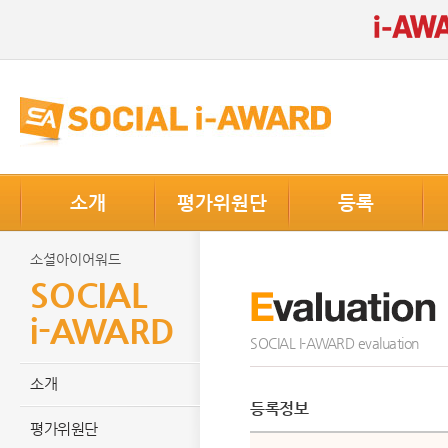
소개
평가위원단
등록
소셜아이어워드
SOCIAL
i-AWARD
SOCIAL I-AWARD evaluation
소개
등록정보
평가위원단