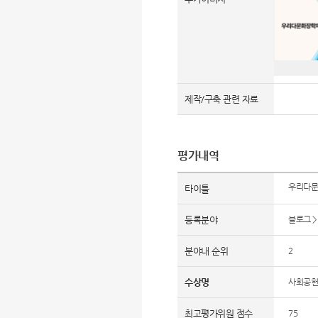
제작/구축 관련 자료