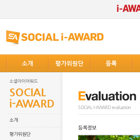
소개
평가위원단
등록
소셜아이어워드
SOCIAL
i-AWARD
SOCIAL I-AWARD evaluation
소개
등록정보
평가위원단