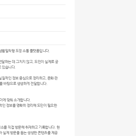
생활밀착형 도정 소통 플랫폼입니다.
 전달하는 데 그치지 않고, 도민이 실제로 궁
 있습니다.
 실질적인 정보 중심으로 정리하고, 문화·관
기를 바탕으로 생생하게 전달합니다.
높이에 맞춰 소개합니다.
질적인 정보를 명확히 정리해 도민이 필요한
 명소를 직접 방문해 취재하고 기록합니다. 현
담아 실제 방문을 돕는 생생한 콘텐츠를 제공