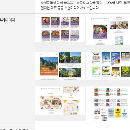
충청북도청 공식 블로그는 충북의 소식을 알리는 채널을 넘어, 도민
결하는 대표 공공 소셜미디어 서비스입니다.
추가이미지