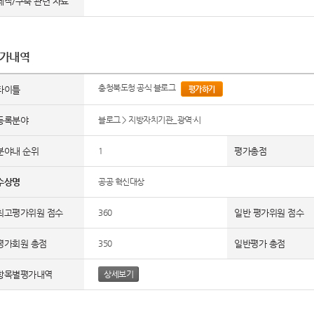
제작/구축 관련 자료