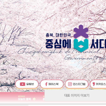
대표 이미지 더보기