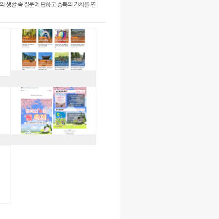
의 생활 속 질문에 답하고 충북의 가치를 연