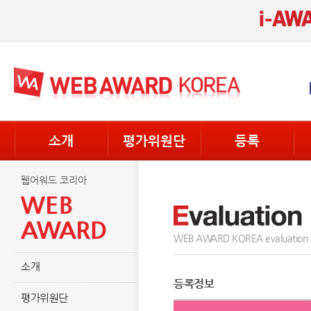
소개
평가위원단
등록
웹어워드 코리아
WEB
AWARD
WEB AWARD KOREA evaluation
소개
등록정보
평가위원단