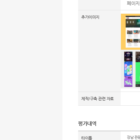
페이지
추가이미지
제작/구축 관련 자료