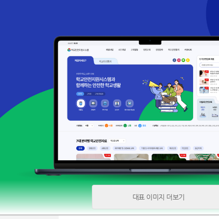
대표 이미지 더보기