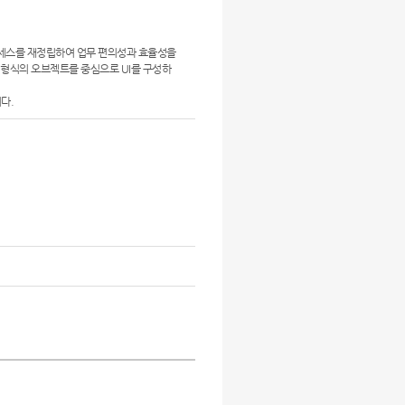
로세스를 재정립하여 업무 편의성과 효율성을
더형식의 오브젝트를 중심으로 UI를 구성하
다.