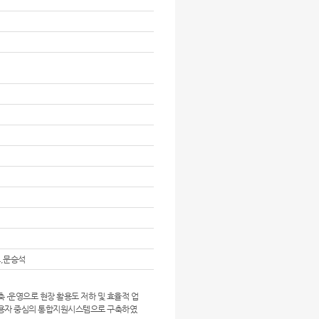
,문승석
 ‧운영으로 현장 활용도 저하 및 효율적 업
사용자 중심의 통합지원시스템으로 구축하였