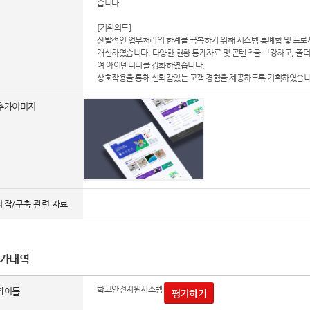
습니다.
[기획의도]
산발적인 업무처리의 한계를 극복하기 위해 시스템 통폐합 및 프
개선하였습니다. 다양한 현황 통계자료 및 콘텐츠를 보강하고, 폴
여 아이덴티티를 강화하였습니다.
상호작용을 통해 신뢰감있는 고객 경험을 제공하도록 기획하였습니
추가이미지
제작/구축 관련 자료