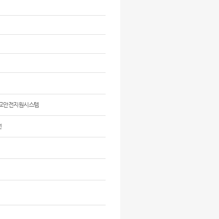
학교안전지원시스템
전