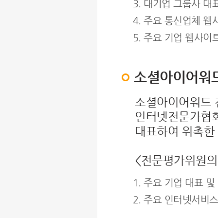
대기업 그룹사 대표
주요 통신업체 웹사
주요 기업 웹사이트
소셜아이어워
소셜아이어워드 
인터넷전문가협회
대표하여 위촉한
<전문평가위원의
주요 기업 대표 및
주요 인터넷서비스 