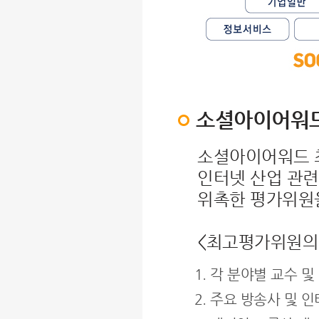
소셜아이어워
소셜아이어워드 
인터넷 산업 관련
위촉한 평가위원
<최고평가위원의
각 분야별 교수 및
주요 방송사 및 인