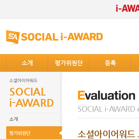
소개
평가위원단
등록
소셜아이어워드
SOCIAL
i-AWARD
SOCIAL i-AWARD e
소개
소셜아이어워드 
평가위원단