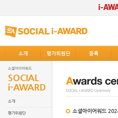
소개
평가위원단
등록
소셜아이어워드
SOCIAL
i-AWARD
SOCIAL i-AWARD Ceremony
소개
소셜아이어워드 202
평가위원단