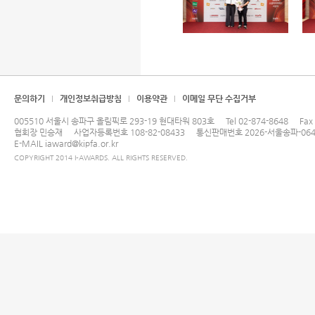
문의하기
개인정보취급방침
이용약관
이메일 무단 수집거부
005510 서울시 송파구 올림픽로 293-19 현대타워 803호
Tel
02-874-8648
Fax
협회장 민승재
사업자등록번호 108-82-08433
통신판매번호 2026-서울송파-064
E-MAIL
iaward@kipfa.or.kr
COPYRIGHT 2014 I-AWARDS. ALL RIGHTS RESERVED.