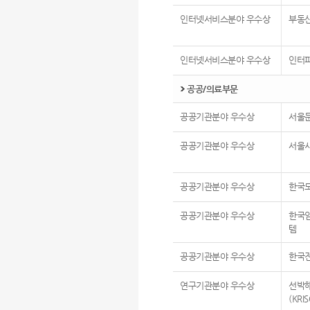
인터넷서비스분야 우수상
부동
인터넷서비스분야 우수상
인터
공공/의료부문
공공기관분야 우수상
서울
공공기관분야 우수상
서울
공공기관분야 우수상
한국
공공기관분야 우수상
한국
템
공공기관분야 우수상
한국
연구기관분야 우수상
선박
(KR