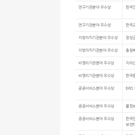
연구기관분야 우수상
한국
연구기관분야 우수상
한국
지방자치기관분야 우수상
장성
지방자치기관분야 우수상
충청
비영리기관분야 우수상
지리
비영리기관분야 우수상
한국
공공서비스분야 우수상
BRI
공공서비스분야 우수상
물정
공공서비스분야 우수상
한국
보센